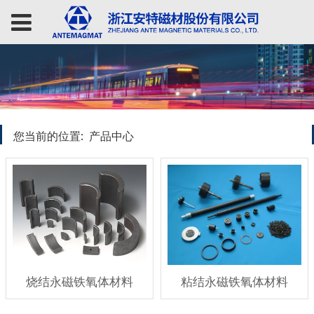
您当前的位置:
产品中心
烧结永磁铁氧体材料
粘结永磁铁氧体材料