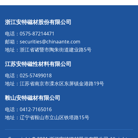
浙江安特磁材股份有限公司
电话：0575-87214471
邮箱：securities@chinaante.com
地址：浙江省诸暨市陶朱街道建业路5号
江苏安特磁性材料有限公司
电话：025-57499018
地址：江苏省南京市溧水区东屏镇金港路19号
鞍山安特磁材有限公司
电话：0412-7165016
地址：辽宁省鞍山市立山区铁塔路15号