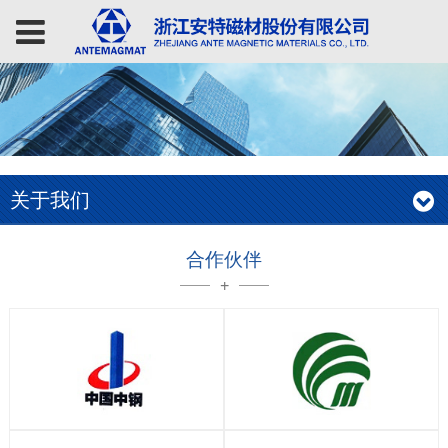
关于我们
合作伙伴
+