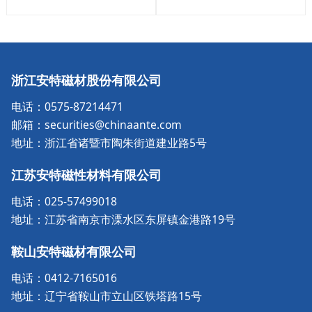
浙江安特磁材股份有限公司
电话：0575-87214471
邮箱：securities@chinaante.com
地址：浙江省诸暨市陶朱街道建业路5号
江苏安特磁性材料有限公司
电话：025-57499018
地址：江苏省南京市溧水区东屏镇金港路19号
鞍山安特磁材有限公司
电话：0412-7165016
地址：辽宁省鞍山市立山区铁塔路15号